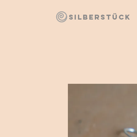
SILBERSTÜCK