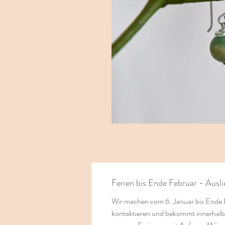
Ferien bis Ende Februar - Ausl
Wir machen vom 6. Januar bis Ende F
kontaktieren und bekommt innerhalb e