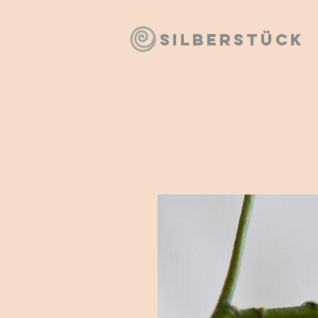
SILBERSTÜCK